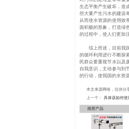
生态平衡产生破坏，造
些大量产生污水的建设
从而使水资源的使用效
面积极的形象，打造绿
的过程中，使人们更加
综上所述，目前我国
的循环利用进行不断探
民群众要重视节水以及
自我意识，主动参与到
的行动，使我国的水资
本文来源网络，仅供分
上一个：
具体该如何使
推荐产品