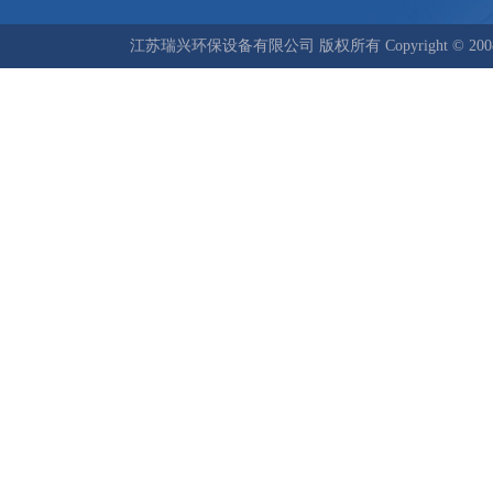
江苏瑞兴环保设备有限公司 版权所有 Copyright © 2008-