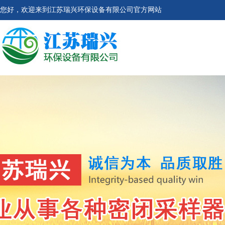
您好，欢迎来到江苏瑞兴环保设备有限公司官方网站