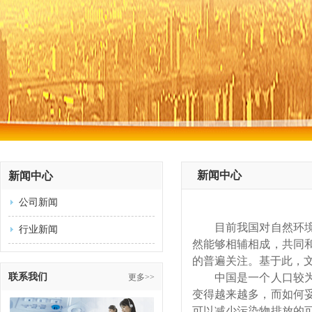
新闻中心
新闻中心
公司新闻
目前我国对自然环境
行业新闻
然能够相辅相成，共同
的普遍关注。基于此，
联系我们
中国是一个人口较为
更多>>
变得越来越多，而如何
可以减少污染物排放的