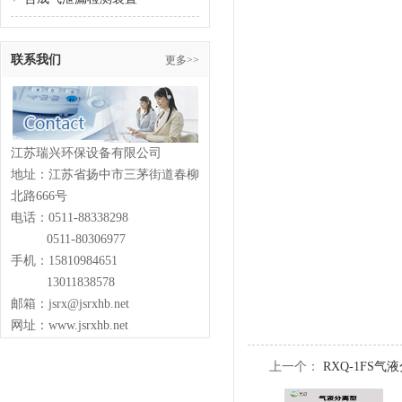
联系我们
更多>>
江苏瑞兴环保设备有限公司
地址：江苏省扬中市三茅街道春柳
北路666号
电话：0511-88338298
0511-80306977
手机：15810984651
13011838578
邮箱：jsrx@jsrxhb.net
网址：www.jsrxhb.net
上一个：
RXQ-1FS气