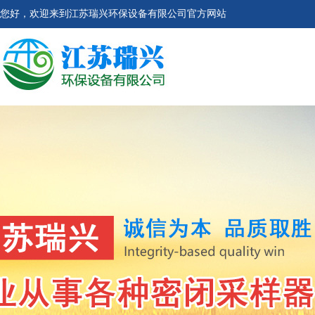
您好，欢迎来到江苏瑞兴环保设备有限公司官方网站