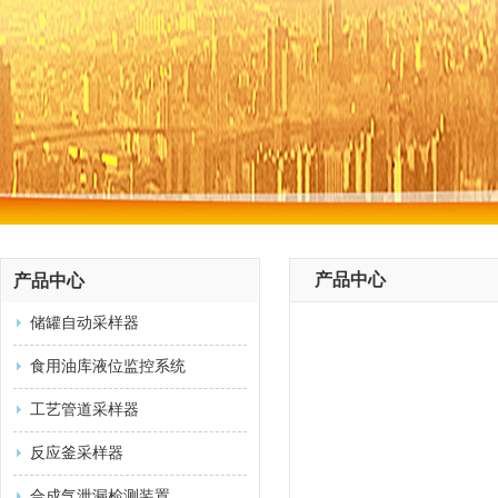
产品中心
产品中心
储罐自动采样器
食用油库液位监控系统
工艺管道采样器
反应釜采样器
合成气泄漏检测装置