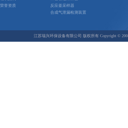
荣誉资质
反应釜采样器
合成气泄漏检测装置
江苏瑞兴环保设备有限公司 版权所有 Copyright © 2008-