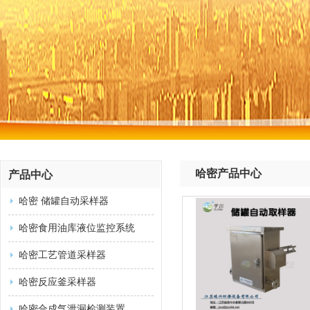
哈密产品中心
产品中心
哈密 储罐自动采样器
哈密食用油库液位监控系统
哈密工艺管道采样器
哈密反应釜采样器
哈密合成气泄漏检测装置