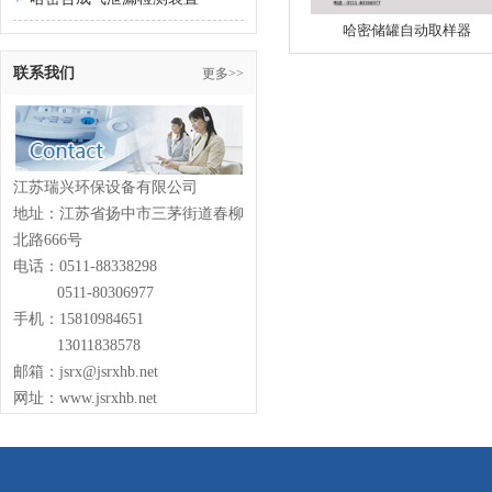
哈密储罐自动取样器
联系我们
更多>>
江苏瑞兴环保设备有限公司
地址：江苏省扬中市三茅街道春柳
北路666号
电话：0511-88338298
0511-80306977
手机：15810984651
13011838578
邮箱：jsrx@jsrxhb.net
网址：www.jsrxhb.net