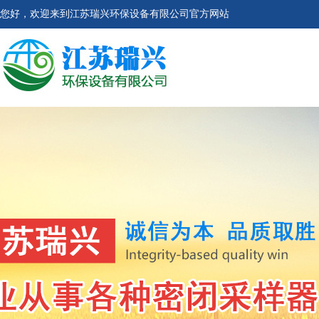
您好，欢迎来到江苏瑞兴环保设备有限公司官方网站