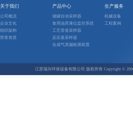
关于我们
产品中心
生产服务
公司概况
储罐自动采样器
机械设备
企业文化
食用油库液位监控系统
工程案例
组织架构
工艺管道采样器
荣誉资质
反应釜采样器
合成气泄漏检测装置
江苏瑞兴环保设备有限公司 版权所有 Copyright © 2008-