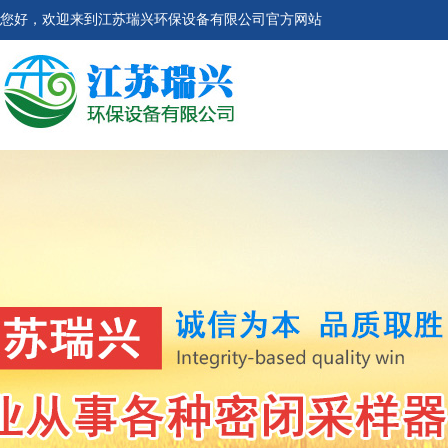
您好，欢迎来到江苏瑞兴环保设备有限公司官方网站