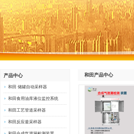
和田产品中心
产品中心
和田 储罐自动采样器
和田食用油库液位监控系统
和田工艺管道采样器
和田反应釜采样器
和田合成气泄漏检测装置