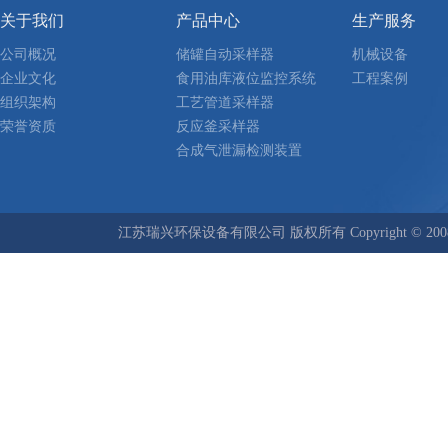
关于我们
产品中心
生产服务
公司概况
储罐自动采样器
机械设备
企业文化
食用油库液位监控系统
工程案例
组织架构
工艺管道采样器
荣誉资质
反应釜采样器
合成气泄漏检测装置
江苏瑞兴环保设备有限公司 版权所有 Copyright © 2008-