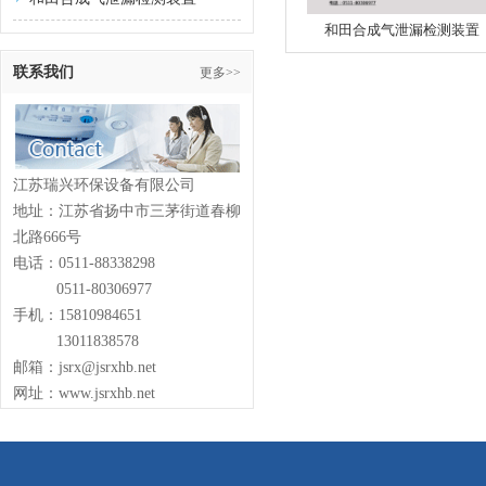
和田合成气泄漏检测装置
联系我们
更多>>
江苏瑞兴环保设备有限公司
地址：江苏省扬中市三茅街道春柳
北路666号
电话：0511-88338298
0511-80306977
手机：15810984651
13011838578
邮箱：jsrx@jsrxhb.net
网址：www.jsrxhb.net