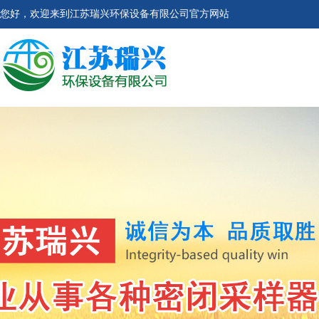
您好，欢迎来到江苏瑞兴环保设备有限公司官方网站