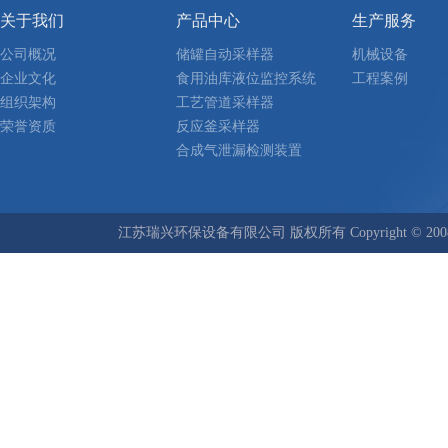
关于我们
产品中心
生产服务
公司概况
储罐自动采样器
机械设备
企业文化
食用油库液位监控系统
工程案例
组织架构
工艺管道采样器
荣誉资质
反应釜采样器
合成气泄漏检测装置
江苏瑞兴环保设备有限公司 版权所有 Copyright © 2008-