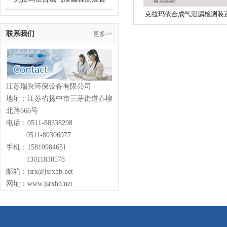
克拉玛依合成气泄漏检测装
联系我们
更多>>
江苏瑞兴环保设备有限公司
地址：江苏省扬中市三茅街道春柳
北路666号
电话：0511-88338298
0511-80306977
手机：15810984651
13011838578
邮箱：jsrx@jsrxhb.net
网址：www.jsrxhb.net