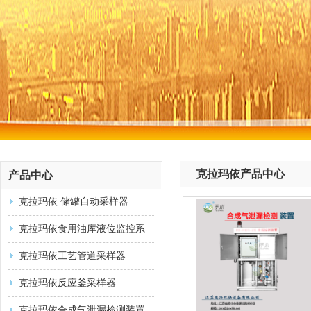
克拉玛依产品中心
产品中心
克拉玛依 储罐自动采样器
克拉玛依食用油库液位监控系
统
克拉玛依工艺管道采样器
克拉玛依反应釜采样器
克拉玛依合成气泄漏检测装置