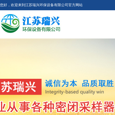
您好，欢迎来到江苏瑞兴环保设备有限公司官方网站