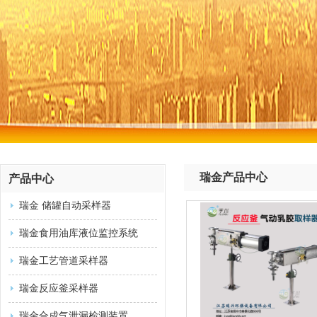
瑞金产品中心
产品中心
瑞金 储罐自动采样器
瑞金食用油库液位监控系统
瑞金工艺管道采样器
瑞金反应釜采样器
瑞金合成气泄漏检测装置