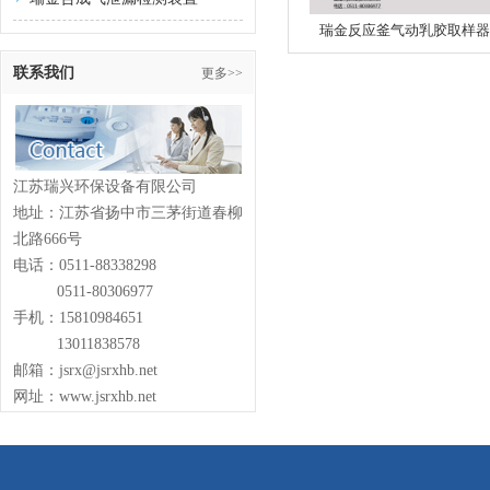
瑞金反应釜气动乳胶取样器
联系我们
更多>>
江苏瑞兴环保设备有限公司
地址：江苏省扬中市三茅街道春柳
北路666号
电话：0511-88338298
0511-80306977
手机：15810984651
13011838578
邮箱：jsrx@jsrxhb.net
网址：www.jsrxhb.net