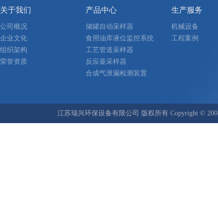
关于我们
产品中心
生产服务
公司概况
储罐自动采样器
机械设备
企业文化
食用油库液位监控系统
工程案例
组织架构
工艺管道采样器
荣誉资质
反应釜采样器
合成气泄漏检测装置
江苏瑞兴环保设备有限公司 版权所有 Copyright © 2008-