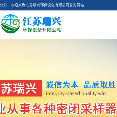
您好，欢迎来到江苏瑞兴环保设备有限公司官方网站