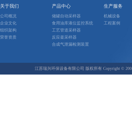
关于我们
产品中心
生产服务
公司概况
储罐自动采样器
机械设备
企业文化
食用油库液位监控系统
工程案例
组织架构
工艺管道采样器
荣誉资质
反应釜采样器
合成气泄漏检测装置
江苏瑞兴环保设备有限公司 版权所有 Copyright © 2008-