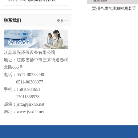
冀州合成气泄漏检测装置
联系我们
更多>>
江苏瑞兴环保设备有限公司
地址：江苏省扬中市三茅街道春柳
北路666号
电话：0511-88338298
0511-80306977
手机：15810984651
13011838578
邮箱：jsrx@jsrxhb.net
网址：www.jsrxhb.net