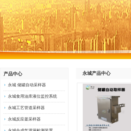
永城产品中心
产品中心
永城 储罐自动采样器
永城食用油库液位监控系统
永城工艺管道采样器
永城反应釜采样器
永城合成气泄漏检测装置