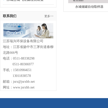
永城储罐自动取样器
联系我们
更多>>
江苏瑞兴环保设备有限公司
地址：江苏省扬中市三茅街道春柳
北路666号
电话：0511-88338298
0511-80306977
手机：15810984651
13011838578
邮箱：jsrx@jsrxhb.net
网址：www.jsrxhb.net