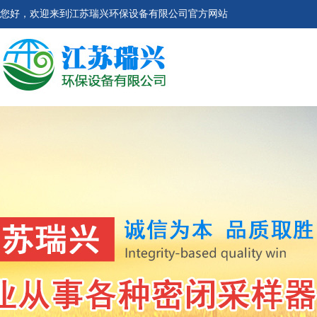
您好，欢迎来到江苏瑞兴环保设备有限公司官方网站