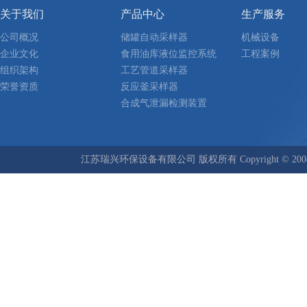
关于我们
产品中心
生产服务
公司概况
储罐自动采样器
机械设备
企业文化
食用油库液位监控系统
工程案例
组织架构
工艺管道采样器
荣誉资质
反应釜采样器
合成气泄漏检测装置
江苏瑞兴环保设备有限公司 版权所有 Copyright © 2008-