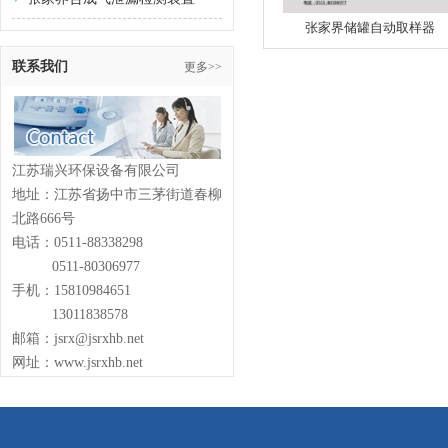
张家界储罐自动取样器
联系我们
更多>>
江苏瑞兴环保设备有限公司
地址：江苏省扬中市三茅街道春柳
北路666号
电话：0511-88338298
0511-80306977
手机：15810984651
13011838578
邮箱：jsrx@jsrxhb.net
网址：www.jsrxhb.net