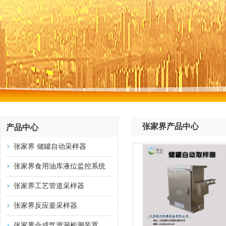
张家界产品中心
产品中心
张家界 储罐自动采样器
张家界食用油库液位监控系统
张家界工艺管道采样器
张家界反应釜采样器
张家界合成气泄漏检测装置