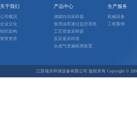
关于我们
产品中心
生产服务
公司概况
储罐自动采样器
机械设备
企业文化
食用油库液位监控系统
工程案例
组织架构
工艺管道采样器
荣誉资质
反应釜采样器
合成气泄漏检测装置
江苏瑞兴环保设备有限公司 版权所有 Copyright © 2008-