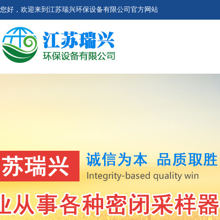
您好，欢迎来到江苏瑞兴环保设备有限公司官方网站